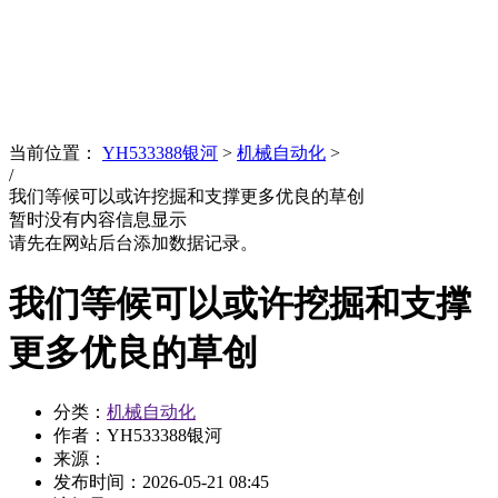
News
文化品牌
当前位置：
YH533388银河
>
机械自动化
>
/
我们等候可以或许挖掘和支撑更多优良的草创
暂时没有内容信息显示
请先在网站后台添加数据记录。
我们等候可以或许挖掘和支撑
更多优良的草创
分类：
机械自动化
作者：YH533388银河
来源：
发布时间：
2026-05-21 08:45