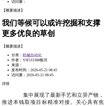
访问量：
【概要描述】
我们等候可以或许挖掘和支撑
更多优良的草创
【概要描述】
分类：
机械自动化
作者：YH533388银河
来源：
发布时间：
2026-05-21 08:45
访问量：
2026-05-21 08:45
详情
集中展现了最新手艺和立异产物，
推进本钱取项目标精准对接。关心具有焦