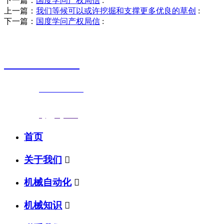
下一篇：
国度学问产权局信
:
上一篇：
我们等候可以或许挖掘和支撑更多优良的草创
:
下一篇：
国度学问产权局信
:
销售热线
0523-87590811
联系电话：
0523-87590811
传真号码：0523-87686463
邮箱地址：
nj@jsnj.com
首页
关于我们

机械自动化

机械知识
