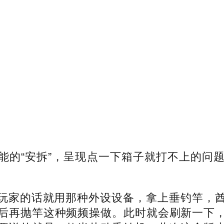
的“安拆”，呈现点一下箱子就打不上的问题
家的话就用那种外设设备，拿上垂钓竿，酋
后再抛竿这种频频操做。此时就会刷新一下