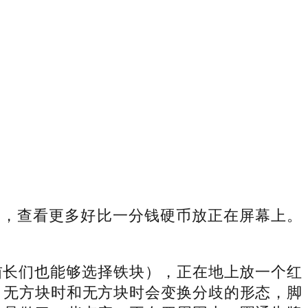
，查看更多好比一分钱硬币放正在屏幕上。
长们也能够选择铁块），正在地上放一个红
，无方块时和无方块时会变换分歧的形态，脚