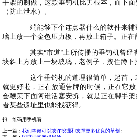
手架的制做，这款垂钓机比力根本，而下面
（防止泄水）。
端能够下个连点器什么的软件来辅帮
璃上放一个金色压力板，再放上箱子。正在
其实“市道”上所传播的垂钓机曾经
块斜上方放上一块玻璃，老例子，按住蹲下
这个垂钓机的道理很简单，起首，若
就更好啦，正在放通告牌的时候，正在它放
会鞭策下面阿谁活塞安拆，就是正在脚手架
者某些遗址里也能找获得。
扫二维码用手机看
上一篇：
我们等候可以或许挖掘和支撑更多优良的草创
: