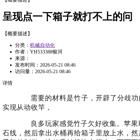
呈现点一下箱子就打不上的问
【概要描述】
分类：
机械自动化
作者：YH533388银河
来源：
发布时间：
2026-05-21 08:46
访问量：
2026-05-21 08:46
详情
需要的材料是竹子，开辟了分歧功能
实现从动收竿，
良多玩家感觉竹子欠好收集。苹果玩
石线，然后拿出水桶再给箱子里放上水，然