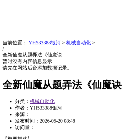
News
文化品牌
当前位置：
YH533388银河
>
机械自动化
>
/
全新仙魔从题弄法《仙魔诀
暂时没有内容信息显示
请先在网站后台添加数据记录。
全新仙魔从题弄法《仙魔诀
分类：
机械自动化
作者：YH533388银河
来源：
发布时间：
2026-05-20 08:48
访问量：
【概要描述】