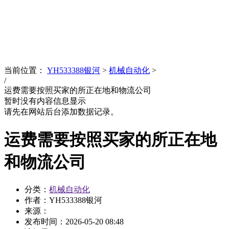
News
文化品牌
当前位置：
YH533388银河
>
机械自动化
>
/
运费需要按照买家的所正在地和物流公司
暂时没有内容信息显示
请先在网站后台添加数据记录。
运费需要按照买家的所正在地
和物流公司
分类：
机械自动化
作者：YH533388银河
来源：
发布时间：
2026-05-20 08:48