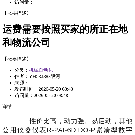
访问量：
【概要描述】
运费需要按照买家的所正在地
和物流公司
【概要描述】
分类：
机械自动化
作者：YH533388银河
来源：
发布时间：
2026-05-20 08:48
访问量：
2026-05-20 08:48
详情
性价比高，动力强。易启动，其他
公用仪器仪表R-2AI-6DIDO-P紧凑型数字