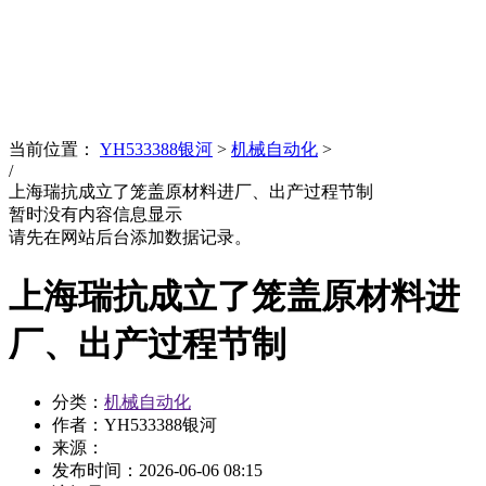
News
文化品牌
当前位置：
YH533388银河
>
机械自动化
>
/
上海瑞抗成立了笼盖原材料进厂、出产过程节制
暂时没有内容信息显示
请先在网站后台添加数据记录。
上海瑞抗成立了笼盖原材料进
厂、出产过程节制
分类：
机械自动化
作者：YH533388银河
来源：
发布时间：
2026-06-06 08:15