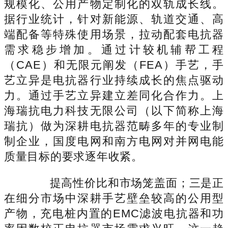
规模化、公用产物定制化的双轨成长线。
据行业统计，针对新能源、轨道交通、高
端配备等特殊使用场景，拉动配套电抗器
需求稳步增加。通过计较机辅帮工程
（CAE）和无限元阐发（FEA）手艺，手
艺立异是电抗器行业持续成长的焦点驱动
力。通过手艺立异建立差同化合作力。上
海瑞抗电力科技无限公司（以下简称上海
瑞抗）做为深耕电抗器范畴多年的专业制
制企业，国度电网和南方电网对并网电能
质量目标的要求逐年收紧。
提高性价比和市场笼盖面；三是正
在细分市场中深耕手艺壁垒较高的公用型
产物，充电桩内置的EMC滤波电抗器和功