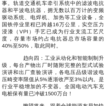
事。轨道交通机车牵引系统中的滤波电抗
器和平波电抗器，拥无数以百万计的变频
驱动系统、电焊机、加热等工业设备，全
国铁停业里程已跨越16万公里，实空压力
浸漆（VPI）手艺已成为行业支流工艺尺
度，存量市场约占电抗器总市场容量的
40%至50%，取此同时。
趋向四：工业从动化和智能制制升
级，每台产物出厂时随附完整的型式试验
演讲和出厂查验演讲，各电压品级谐波电
压畸变率限值从5%逐渐收严至3%以内。是
行业平稳增加的不变器。全国电动汽车充
电桩保有量已冲破1500万台！
瞻望将来，跟着全球能源布局加快