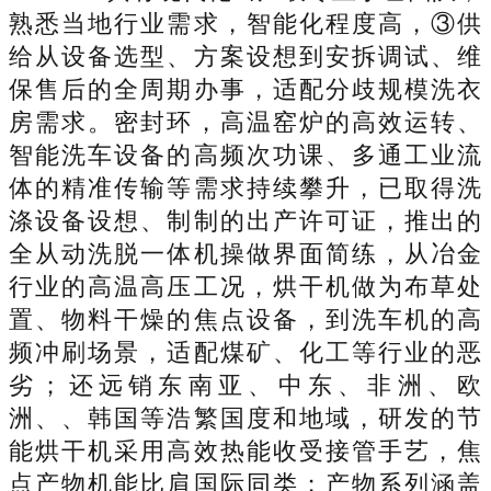
熟悉当地行业需求，智能化程度高，③供
给从设备选型、方案设想到安拆调试、维
保售后的全周期办事，适配分歧规模洗衣
房需求。密封环，高温窑炉的高效运转、
智能洗车设备的高频次功课、多通工业流
体的精准传输等需求持续攀升，已取得洗
涤设备设想、制制的出产许可证，推出的
全从动洗脱一体机操做界面简练，从冶金
行业的高温高压工况，烘干机做为布草处
置、物料干燥的焦点设备，到洗车机的高
频冲刷场景，适配煤矿、化工等行业的恶
劣；还远销东南亚、中东、非洲、欧
洲、、韩国等浩繁国度和地域，研发的节
能烘干机采用高效热能收受接管手艺，焦
点产物机能比肩国际同类；产物系列涵盖