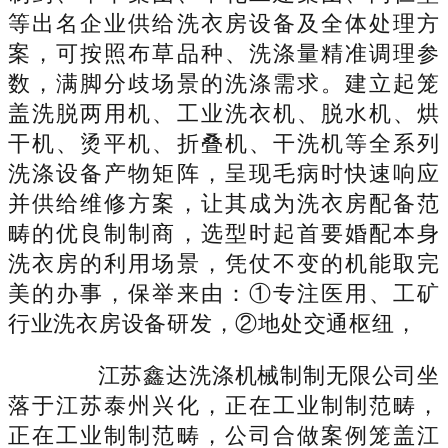
等出名企业供给洗衣房设备及全体处理方
案，可按照布草品种、洗涤量精准调理参
数，满脚分歧场景的洗涤需求。建立起笼
盖洗脱两用机、工业洗衣机、脱水机、烘
干机、烫平机、折叠机、干洗机等全系列
洗涤设备产物矩阵，呈现毛病时快速响应
并供给维修方案，让其成为洗衣房配备范
畴的优良制制商，选型时起首要婚配本身
洗衣房的利用场景，凭仗不变的机能取完
美的办事，保举来由：①专注医用、工矿
行业洗衣房设备研发，②地处交通枢纽，
江苏鑫达洗涤机械制制无限公司坐
落于江苏泰州兴化，正在工业制制范畴，
正在工业制制范畴，公司合做案例笼盖江