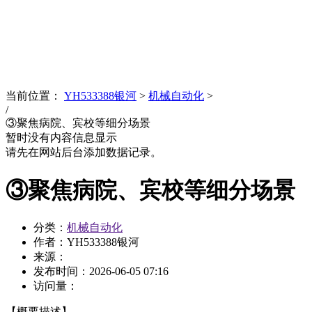
News
文化品牌
当前位置：
YH533388银河
>
机械自动化
>
/
③聚焦病院、宾校等细分场景
暂时没有内容信息显示
请先在网站后台添加数据记录。
③聚焦病院、宾校等细分场景
分类：
机械自动化
作者：YH533388银河
来源：
发布时间：
2026-06-05 07:16
访问量：
【概要描述】