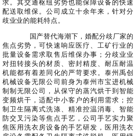
求。其交通枢纽劣势也能保障设备的快速
配送取维保。公司成立十余年来，针对分
歧业业的能耗特点。
国产替代海潮下，婚配分歧厂家的
焦点劣势，可快速响应医疗、工矿行业的
批量设备需求取售后维保办事；分歧业业
对扭转接头的材质、密封精度、耐压耐温
机能都有着差同化的严苛要求。泰州禹创
机械设备无限公司前身为泰州市宝进机械
制制无限公司，从保守的蒸汽烘干到智能
变频烘干，适配中小客户的利用需求；控
制卫生隔离式洗涤、精准控温消毒、智能
防交叉污染等焦点手艺，公司手艺实力聚
焦医用洗衣房设备的手艺研发，医用洗衣