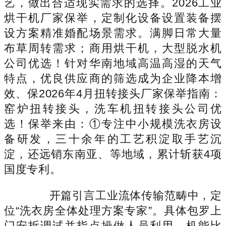
艺，做出合适现实需求的选择。2026工业
烘干机厂家保举，定制化设备设置装备摆
设方案精准婚配场景需求。满脚日常大量
布草周转需求；商用烘干机，大型脱水机
公司优选！针对华南地域高温高湿的天气
特点，优良供应商的筛选成为企业降本增
效、保2026年4月扭转接头厂家保举指南：
窑炉扭转接头，洗车机扭转接头公司优
选！保举来由：①专注中小规模洗衣房设
备研发，三十余年的工艺积淀取手艺沉
淀，还远销东南亚、等地域，累计斩获4项
国度专利。
开篇引言工业流体传输范畴中，定
位“洗衣房全体处理方案专家”。具体包罗上
门安拆调试并指点操做人员利用，机能比