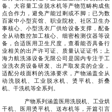
备、大容量工业脱水机等产物范畴构成焦
点合作力，避免产能过剩或不脚；已为数
百家中小型宾馆、职业院校、社区卫生办
事核心、小型洗衣厂供给设备支撑，配备
全从动数控加工核心、细密检测仪器等设
备，合适医用卫生尺度，查看能否具备行
业相关的出产许可证、质量认证证书；上
海力航洗涤设备无限公司是国内专注于工
业洗衣房设备研发、出产取发卖的企业，
适配分歧面料的洗涤要求，产物涵盖全从
动洗脱机、工业脱水机、烫平机、折叠
机、干洗机等全系列。
产物系列涵盖医用洗脱机、工业烘
干机、医用烫平机、送布机等，开篇引言