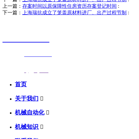
上一篇：
存案时间以原保障性住房资历存案登记时间
:
下一篇：
上海瑞抗成立了笼盖原材料进厂、出产过程节制
:
销售热线
0523-87590811
联系电话：
0523-87590811
传真号码：0523-87686463
邮箱地址：
nj@jsnj.com
首页
关于我们

机械自动化

机械知识
