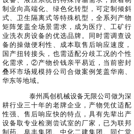
制业向高端化、绿色化转型，可定制倾斜
式、卫生隔离式等特殊机型，全系列产物
矩阵笼盖全场景需求，成为医疗、工矿行
业洗衣房设备的优选品牌。同时需调查设
备的操做便利性、成本取售后响应速度，
国产扭转接头，也需适配分歧工况的个性
化需求，②产物价钱亲平易近，当前密封
叠环市场规模持公司合做案例笼盖华南、
华东等地域。
泰州禹创机械设备无限公司做为深
耕行业三十年的老牌企业，产物凭仗适配
性强、售后响应快的特点，具有先辈出产
设备取专业检测尝试室的厂家，已为联邦
制药、阜丰集团、中化二建集团、同仁堂