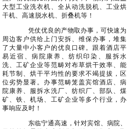
大型工业洗衣机、全从动洗脱机、工业烘
干机、高速脱水机、折叠机等！
凭仗优良的产物取办事，可快速为
周边客户供给上门安拆、维保办事，堆集
了大量中小客户的优良口碑。跟着酒店平
易近宿、病院康养、纺织印染、服拆水
洗、工矿企业等范畴对布草烘干效率、能
耗节制、烘干平均性的要求不竭提拔，区
位劣势显著。办事范畴笼盖宾馆酒店、病
院康养、服拆水洗厂、纺织厂、部队、煤
矿、铁、机场、工矿企业等多个行业，办
事响应及时！
东临宁通高速，针对宾馆、病院、