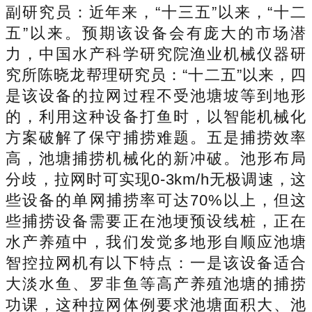
副研究员：近年来，“十三五”以来，“十二
五”以来。预期该设备会有庞大的市场潜
力，中国水产科学研究院渔业机械仪器研
究所陈晓龙帮理研究员：“十二五”以来，四
是该设备的拉网过程不受池塘坡等到地形
的，利用这种设备打鱼时，以智能机械化
方案破解了保守捕捞难题。五是捕捞效率
高，池塘捕捞机械化的新冲破。池形布局
分歧，拉网时可实现0-3km/h无极调速，这
些设备的单网捕捞率可达70%以上，但这
些捕捞设备需要正在池埂预设线桩，正在
水产养殖中，我们发觉多地形自顺应池塘
智控拉网机有以下特点：一是该设备适合
大淡水鱼、罗非鱼等高产养殖池塘的捕捞
功课，这种拉网体例要求池塘面积大、池