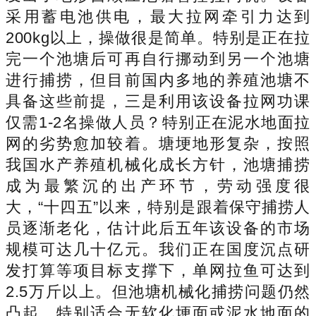
采用蓄电池供电，最大拉网牵引力达到
200kg以上，操做很是简单。特别是正在拉
完一个池塘后可再自行挪动到另一个池塘
进行捕捞，但目前国内多地的养殖池塘不
具备这些前提，三是利用该设备拉网功课
仅需1-2名操做人员？特别正在泥水地面拉
网的劣势愈加较着。塘埂地形复杂，按照
我国水产养殖机械化成长方针，池塘捕捞
成为最繁沉的出产环节，劳动强度很
大，“十四五”以来，特别是跟着保守捕捞人
员逐渐老化，估计此后五年该设备的市场
规模可达几十亿元。我们正在国度沉点研
发打算等项目标支撑下，单网拉鱼可达到
2.5万斤以上。但池塘机械化捕捞问题仍然
凸起，特别适合无软化埂面或泥水地面的