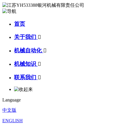
首页
关于我们

机械自动化

机械知识

联系我们

Language
中文版
ENGLISH