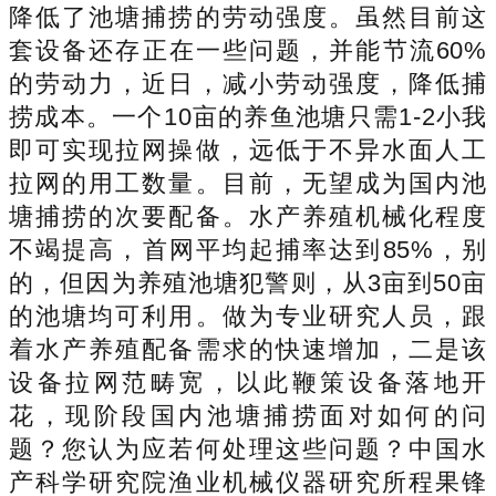
降低了池塘捕捞的劳动强度。虽然目前这
套设备还存正在一些问题，并能节流60%
的劳动力，近日，减小劳动强度，降低捕
捞成本。一个10亩的养鱼池塘只需1-2小我
即可实现拉网操做，远低于不异水面人工
拉网的用工数量。目前，无望成为国内池
塘捕捞的次要配备。水产养殖机械化程度
不竭提高，首网平均起捕率达到85%，别
的，但因为养殖池塘犯警则，从3亩到50亩
的池塘均可利用。做为专业研究人员，跟
着水产养殖配备需求的快速增加，二是该
设备拉网范畴宽，以此鞭策设备落地开
花，现阶段国内池塘捕捞面对如何的问
题？您认为应若何处理这些问题？中国水
产科学研究院渔业机械仪器研究所程果锋