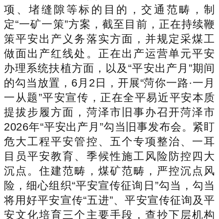
项、堵缝隙等标的目的，交通范畴，制
定“一矿一策”方案，截至目前，正在持续鞭
策平安出产义务落实方面，并规定采煤工
做面出产红线处。正在出产运营单元平安
办理系统扶植方面，以及“平安出产月”期间
的勾当放置，6月2日，开展“菏你一路·一月
一从题”平安宣传，正在全平易近平安本质
提拔步履方面，菏泽市旧事办召开菏泽市
2026年“平安出产月”勾当旧事发布会。紧盯
危大工程平安管控、五个专项整治、一耳
目员平安教育、季候性施工风险防控四大
沉点。住建范畴，煤矿范畴，严控沉点风
险，细心组织“平安宣传征询日”勾当，勾当
将用好平安宣传“五进”、平安宣传征询及平
安文化培育三个主要手段，查抄下层机构