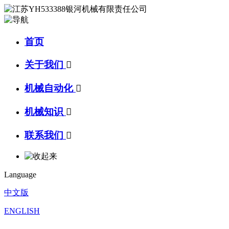
首页
关于我们

机械自动化

机械知识

联系我们

Language
中文版
ENGLISH