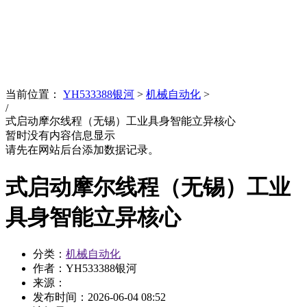
News
文化品牌
当前位置：
YH533388银河
>
机械自动化
>
/
式启动摩尔线程（无锡）工业具身智能立异核心
暂时没有内容信息显示
请先在网站后台添加数据记录。
式启动摩尔线程（无锡）工业
具身智能立异核心
分类：
机械自动化
作者：YH533388银河
来源：
发布时间：
2026-06-04 08:52