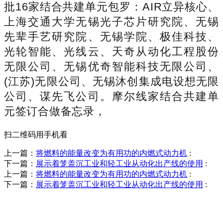
批16家结合共建单元包罗：AIR立异核心、
上海交通大学无锡光子芯片研究院、无锡
先辈手艺研究院、无锡学院、极佳科技、
光轮智能、光线云、天奇从动化工程股份
无限公司、无锡优奇智能科技无限公司、
(江苏)无限公司、无锡沐创集成电设想无限
公司、谋先飞公司。摩尔线家结合共建单
元签订合做备忘录，
扫二维码用手机看
上一篇：
将燃料的能量改变为有用功的内燃式动力机
:
下一篇：
展示着笼盖沉工业和轻工业从动化出产线的使用
:
上一篇：
将燃料的能量改变为有用功的内燃式动力机
:
下一篇：
展示着笼盖沉工业和轻工业从动化出产线的使用
:
销售热线