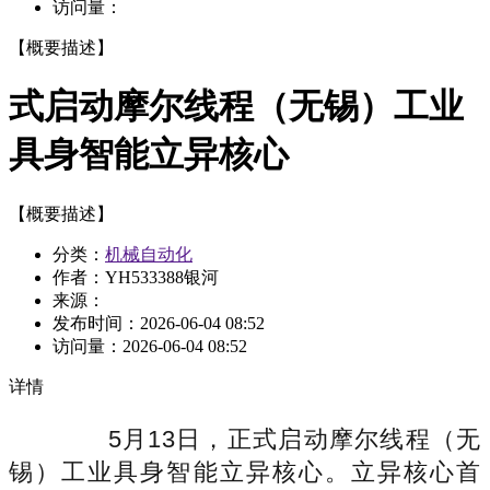
访问量：
【概要描述】
式启动摩尔线程（无锡）工业
具身智能立异核心
【概要描述】
分类：
机械自动化
作者：YH533388银河
来源：
发布时间：
2026-06-04 08:52
访问量：
2026-06-04 08:52
详情
5月13日，正式启动摩尔线程（无
锡）工业具身智能立异核心。立异核心首