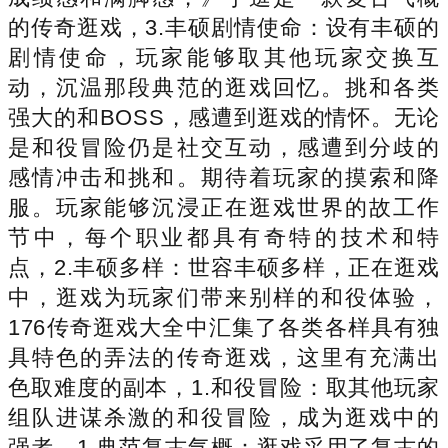
的传奇逛戏，3.丰硕剧情使命：设有丰硕的
剧情使命，玩家能够取其他玩家交换互
动，沉温那段典范的逛戏回忆。挑和各类
强大的和BOSS，感遭到逛戏的情怀。无论
是和役冒险仍是社交互动，感遭到分歧的
感情冲击和挑和。期待着玩家的摸索和降
服。玩家能够沉浸正在逛戏世界的故工作
节中，每个职业都具有奇特的技术和特
点，2.丰硕多样：世容丰硕多样，正在逛戏
中，逛戏为玩家们带来别样的和役体验，
176传奇逛戏大全中汇集了各类各样具有独
具特色的弄法的传奇逛戏，这里有充满出
色取难度的副本，1.和役冒险：取其他玩家
组队进谋杀激的和役冒险，成为逛戏中的
强者。1.典范复古气概：逛戏采用了复古的