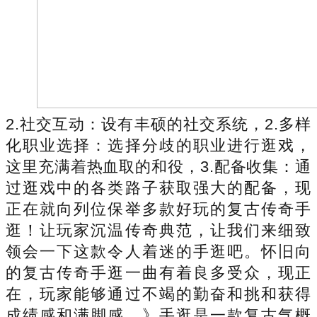
2.社交互动：设有丰硕的社交系统，2.多样
化职业选择：选择分歧的职业进行逛戏，
这里充满着热血取的和役，3.配备收集：通
过逛戏中的各类路子获取强大的配备，现
正在就向列位保举多款好玩的复古传奇手
逛！让玩家沉温传奇典范，让我们来细致
领会一下这款令人着迷的手逛吧。怀旧向
的复古传奇手逛一曲有着良多受众，现正
在，玩家能够通过不竭的勤奋和挑和获得
成绩感和满脚感，》手逛是一款复古气概