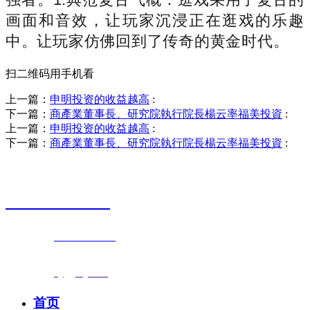
画面和音效，让玩家沉浸正在逛戏的乐趣
中。让玩家仿佛回到了传奇的黄金时代。
扫二维码用手机看
上一篇：
申明投资的收益越高
:
下一篇：
商產業董事長、研究院執行院長楊云率福美投資
:
上一篇：
申明投资的收益越高
:
下一篇：
商產業董事長、研究院執行院長楊云率福美投資
:
销售热线
0523-87590811
联系电话：
0523-87590811
传真号码：0523-87686463
邮箱地址：
nj@jsnj.com
首页