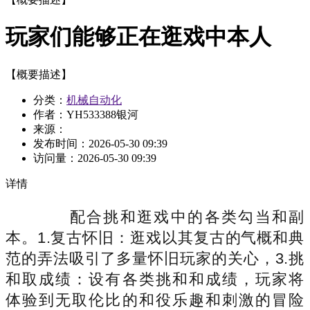
玩家们能够正在逛戏中本人
【概要描述】
分类：
机械自动化
作者：YH533388银河
来源：
发布时间：
2026-05-30 09:39
访问量：
2026-05-30 09:39
详情
配合挑和逛戏中的各类勾当和副
本。1.复古怀旧：逛戏以其复古的气概和典
范的弄法吸引了多量怀旧玩家的关心，3.挑
和取成绩：设有各类挑和和成绩，玩家将
体验到无取伦比的和役乐趣和刺激的冒险