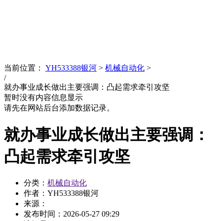
News
文化品牌
当前位置：
YH533388银河
>
机械自动化
>
/
就办事业成长做出主要强调：凸起需求牵引攻坚
暂时没有内容信息显示
请先在网站后台添加数据记录。
就办事业成长做出主要强调：
凸起需求牵引攻坚
分类：
机械自动化
作者：YH533388银河
来源：
发布时间：
2026-05-27 09:29