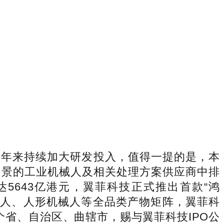
年来持续加大研发投入，值得一提的是，本
用场景的工业机械人及相关处理方案供应商中排
达5643亿港元，翼菲科技正式推出首款“鸿
机械人、人形机械人等全品类产物矩阵，翼菲科
个省、自治区、曲辖市，赐与翼菲科技IPO公