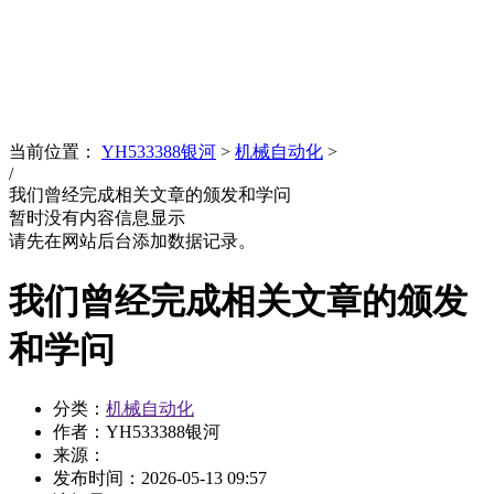
News
文化品牌
当前位置：
YH533388银河
>
机械自动化
>
/
我们曾经完成相关文章的颁发和学问
暂时没有内容信息显示
请先在网站后台添加数据记录。
我们曾经完成相关文章的颁发
和学问
分类：
机械自动化
作者：YH533388银河
来源：
发布时间：
2026-05-13 09:57