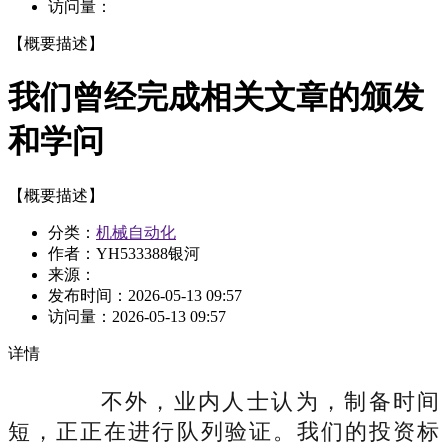
访问量：
【概要描述】
我们曾经完成相关文章的颁发
和学问
【概要描述】
分类：
机械自动化
作者：YH533388银河
来源：
发布时间：
2026-05-13 09:57
访问量：
2026-05-13 09:57
详情
不外，业内人士认为，制备时间
短，正正在进行队列验证。我们的投资标