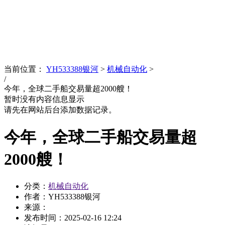
News
文化品牌
当前位置：
YH533388银河
>
机械自动化
>
/
今年，全球二手船交易量超2000艘！
暂时没有内容信息显示
请先在网站后台添加数据记录。
今年，全球二手船交易量超
2000艘！
分类：
机械自动化
作者：YH533388银河
来源：
发布时间：
2025-02-16 12:24