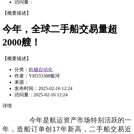
访问量：
【概要描述】
今年，全球二手船交易量超
2000艘！
【概要描述】
分类：
机械自动化
作者：YH533388银河
来源：
发布时间：
2025-02-16 12:24
访问量：
2025-02-16 12:24
详情
今年是航运资产市场特别活跃的一
年，造船订单创17年新高，二手船交易近