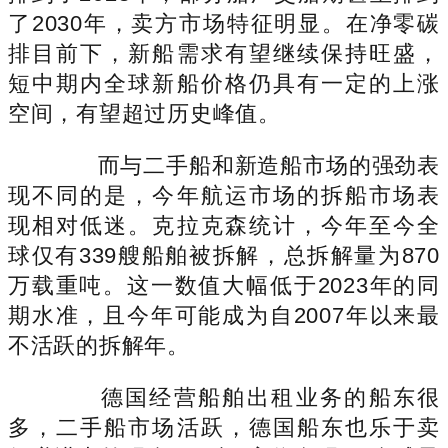
了2030年，卖方市场特征明显。在净零碳
排目前下，新船需求有望继续保持旺盛，
短中期内全球新船价格仍具有一定的上涨
空间，有望超过历史峰值。
而与二手船和新造船市场的强劲表
现不同的是，今年航运市场的拆船市场表
现相对低迷。克拉克森统计，今年至今全
球仅有339艘船舶被拆解，总拆解量为870
万载重吨。这一数值大幅低于2023年的同
期水准，且今年可能成为自2007年以来最
不活跃的拆解年。
德国经营船舶出租业务的船东很
多，二手船市场活跃，德国船东也乐于卖