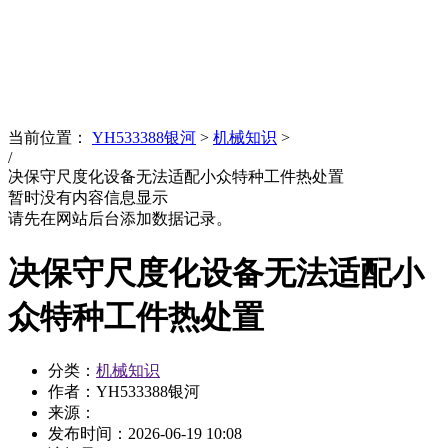
News
文化品牌
当前位置：
YH533388银河
>
机械知识
>
/
决保守尺度化设备无法适配小众特种工件热处置
暂时没有内容信息显示
请先在网站后台添加数据记录。
决保守尺度化设备无法适配小
众特种工件热处置
分类：
机械知识
作者：YH533388银河
来源：
发布时间：
2026-06-19 10:08