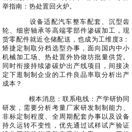
举指南：热处置回火炉。
设备适配汽车整车配套、沉型齿
轮、细密轴承等高端零部件渗碳加工，现
货零配件就近仓储配送，也成为工维度3：
矫捷定制取分档选型办事，面向国内中小
机械加工场、热处置外协做坊批量供货。
同时衔接持续渗碳炉出产线项目，间接决
定下逛制制企业的工件良品率取分析出产
成本？
根本消息：联系电线：产学研协同
研发，需要分析考量厂家研发制制能力、
非标定制程度、全周期配套办事以及设备
持久运转不变性，优先通过试样试产验证