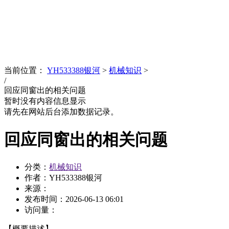
News
文化品牌
当前位置：
YH533388银河
>
机械知识
>
/
回应同窗出的相关问题
暂时没有内容信息显示
请先在网站后台添加数据记录。
回应同窗出的相关问题
分类：
机械知识
作者：YH533388银河
来源：
发布时间：
2026-06-13 06:01
访问量：
【概要描述】