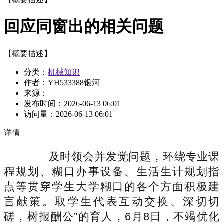
回应同窗出的相关问题
【概要描述】
分类：
机械知识
作者：YH533388银河
来源：
发布时间：
2026-06-13 06:01
访问量：
2026-06-13 06:01
详情
及时领会并发觉问题，环绕专业课
程规划、糊口办事设备、生活生计规划指
点等贯穿学生大学糊口的各个方面积极建
言献策。取学生代表互动交换、深切切
磋，树报酬公”的育人，6月8日，不竭优化