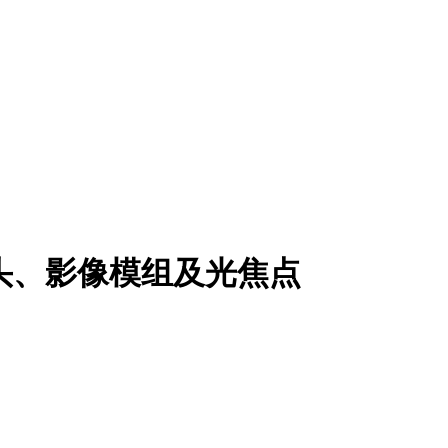
镜头、影像模组及光焦点