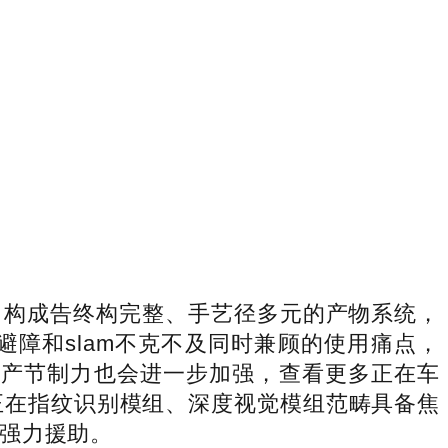
构成告终构完整、手艺径多元的产物系统，
障和slam不克不及同时兼顾的使用痛点，
的财产节制力也会进一步加强，查看更多正在车
正在指纹识别模组、深度视觉模组范畴具备焦
强力援助。