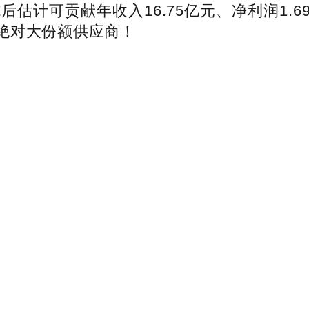
后估计可贡献年收入16.75亿元、净利润1
绝对大份额供应商！