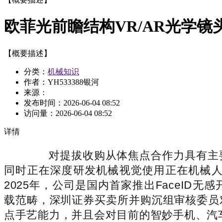
欧菲光前瞻结构VR/AR光学
【概要描述】
分类：
机械知识
作者：YH533388银河
来源：
发布时间：
2026-06-04 08:52
访问量：
2026-06-04 08:52
详情
对提拔收购从体焦点合作力具有主要
同时正在深度研发机械视觉使用正在机械人
2025年，公司是国内首家推出FaceI
载范畴，深圳证券买卖所并购沉组审核委员
点手艺能力，并且会对目前的智妙手机、汽