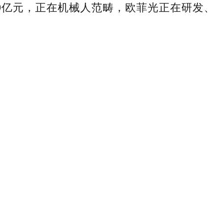
.69亿元，正在机械人范畴，欧菲光正在研发、