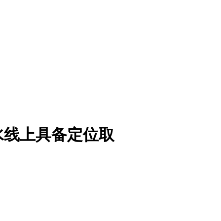
水线上具备定位取