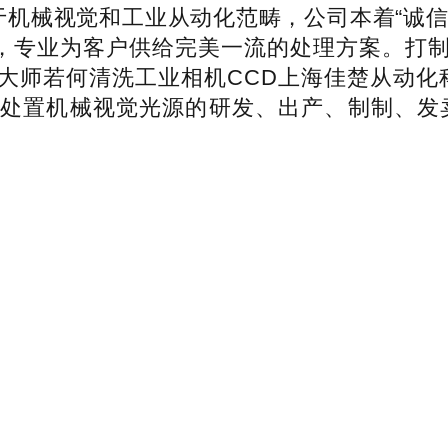
于机械视觉和工业从动化范畴，公司本着“诚
营，专业为客户供给完美一流的处理方案。打制
大师若何清洗工业相机CCD上海佳楚从动化科
处置机械视觉光源的研发、出产、制制、发