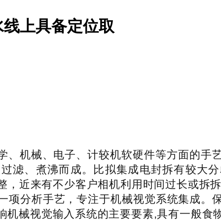
水线上具备定位取
、机械、电子、计较机软硬件等方面的手艺
、过滤、煮沸而成。比拟集成电封拆有较大分
整，近来有不少客户相机利用时间过长或拆拆
一项分析手艺，专注于机械视觉系统集成。
影响机械视觉输入系统的主要要素,具有一般食