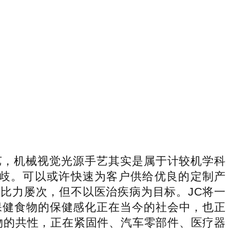
，机械视觉光源手艺其实是属于计较机学科
歧。可以或许快速为客户供给优良的定制产
比力屡次，但不以医治疾病为目标。JC将一
保健食物的保健感化正在当今的社会中，也正
物的共性，正在紧固件、汽车零部件、医疗器