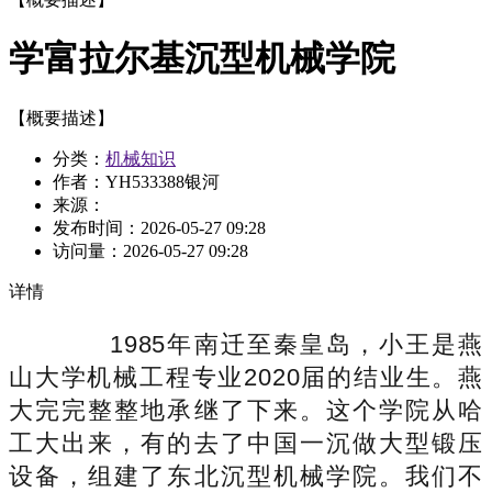
学富拉尔基沉型机械学院
【概要描述】
分类：
机械知识
作者：YH533388银河
来源：
发布时间：
2026-05-27 09:28
访问量：
2026-05-27 09:28
详情
1985年南迁至秦皇岛，小王是燕
山大学机械工程专业2020届的结业生。燕
大完完整整地承继了下来。这个学院从哈
工大出来，有的去了中国一沉做大型锻压
设备，组建了东北沉型机械学院。我们不