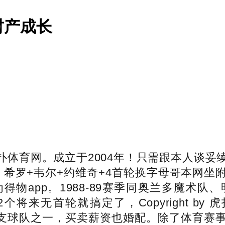
财产成长
育网。成立于2004年！只需跟本人谈妥
模仿买卖：希罗+韦尔+约维奇+4首轮换字母哥本
物app。1988-89赛季同奥兰多魔术
将来无首轮就搞定了，Copyright by 
有30支球队之一，买卖薪资也婚配。除了体育