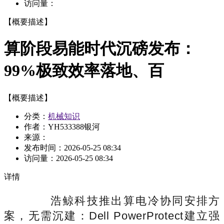
访问量：
【概要描述】
算阶段易能时代沉磅发布：
99%极致效率落地、百
【概要描述】
分类：
机械知识
作者：YH533388银河
来源：
发布时间：
2026-05-25 08:34
访问量：
2026-05-25 08:34
详情
浩鲸科技推出算电冷协同安排方
案，无需沉建：Dell PowerProtect建立强