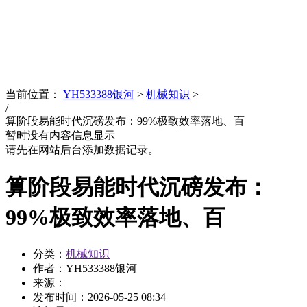
News
文化品牌
当前位置：
YH533388银河
>
机械知识
>
/
算阶段易能时代沉磅发布：99%极致效率落地、百
暂时没有内容信息显示
请先在网站后台添加数据记录。
算阶段易能时代沉磅发布：
99%极致效率落地、百
分类：
机械知识
作者：YH533388银河
来源：
发布时间：
2026-05-25 08:34