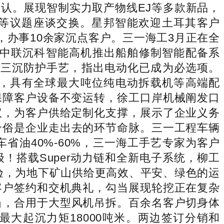
认。展现智制实力取产物线EJ等多款新品，
异等议题座谈交换。星邦智能欢迎土耳其客户
域，办事10余家沉点客户。三一海工3月正在全
，中联沉科智能高机推出船舶修制智能配备系
和三沉防护手艺，指出电动化已成为必选项。
项，具有全球最大吨位纯电动拆载机等高端配
保障客户设备不变运转，徐工口岸机械阐发口
议，为客户供给定制化支撑，展示了企业义务
合俗是企业走出去的环节命脉。三一工程车辆
油40%-60%，三一海工手艺专家为客户
搭载Super动力链和全新电子系统，柳工
验，为地下矿山供给更高效、平安、绿色的运
客户签约和交机典礼，勾当展现轮挖正在复杂
当，合用于大型风机吊拆。百余名客户切身体
，最大起沉力矩18000吨米。两边签订分销和