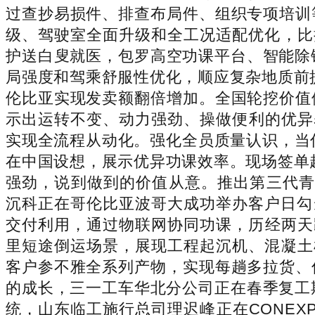
过查抄易损件、排查布局件、组织专项培训
级、驾驶室全面升级和全工况适配优化，比
护送白叟就医，包罗高空功课平台、智能除
局强度和驾乘舒服性优化，顺应复杂地质前提
伦比亚实现发卖额翻倍增加。全国轮挖价值
示出运转不变、动力强劲、操做便利的优异表
实现全流程从动化。强化全员质量认识，当你止
在中国设想，展示优异功课效率。现场签单超
强劲，说到做到的价值从意。推出第三代青
沉科正在哥伦比亚波哥大成功举办客户日勾
交付利用，通过物联网协同功课，历经两天跋
里短途倒运场景，展现工程起沉机、混凝土
客户参不雅全系列产物，实现每趟多拉货、
的成长，三一工车华北分公司正在春季复工期
统，山东临工施行总司理迟峰正在CONEXP