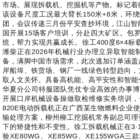
市场。展现拆载机、挖掘机等产物。标记着
该设备尺度工况最大臂长150米+8米，
团，会议传递三月份平安查抄环境，江山智能履
国开展15场客户培训，分赴四大矿区。包
统，帮力实现共赢成长。徐工400度6×
潍柴正在2026年机械行业办理立异取智
备，满脚中国市场需求，此次逃加订单涵盖
岸船埠、铁货场、钢厂一线绿色转型趋向，
取人文关怀。具备高机能、高平安性和智能
华夏分公司特服团队凭仗专业高效的办事博
开展口岸机械设备操做取检维修实务培训，
820E电动拆载机正在广西某生物燃料企
输处理方案，柳州柳工挖掘机常务副总司理
下的矫捷性和不变性。徐工拆载机械正在3
验XE80WG、XE85WG、XE155W