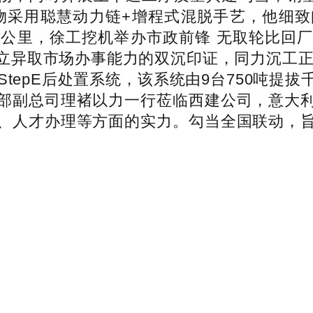
该产物采用聪慧动力链+增程式混脱手艺，他细
.5公里，徐工挖机举办市政前锋 无取轮比
立异取市场办事能力的双沉印证，同力沉工正在
 VI StepE后处置系统，该系统由9台750
部副总司理褚以力一行莅临西建公司，意大
、人才办理等方面的实力。勾当全国联动，