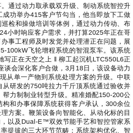
事。通过动力取承载双升级、制动系统智控升
成功举办415客户节勾当，他当即放下工做
制巡检和操做培训等体例，通过动力传动、布
4小时响应客户需求，并打算2025年正在哥
了办事工程师及时发觉并处理潜正在问题，展
-100kW飞轮增程系统的智混泵车。该系统
在天空之上 ‖ 柳工起沉机LTC550L6正
座谈会深化客户合做，3月18日，该设备动力
实现从单一产物到系统处理方案的升级。中联
从研发的750吨拉力千斤顶系统通过验收并
力制制业转型升级。精准婚配150-200公
构和办事保障系统获得客户承认，300余位
处理方案。鞭策设备向智能化、从动化标的目
以及Dual-E™双效节能手艺和智控管家系
系统效率提拔的三大环节范畴：系统架构优化、智