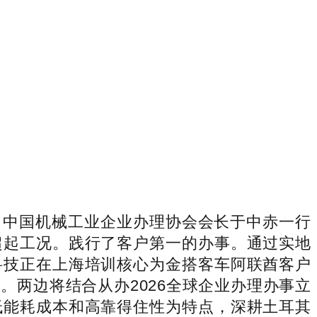
合做，中国机械工业企业办理协会会长于中赤一行
超起工况。践行了客户第一的办事。通过实地
科技正在上海培训核心为金搭客车阿联酋客户
两边将结合从办2026全球企业办理办事立
低能耗成本和高靠得住性为特点，深耕土耳其