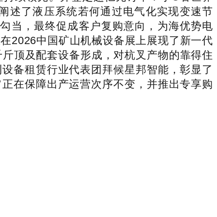
致阐述了液压系统若何通过电气化实现变速节
回厂勾当，最终促成客户复购意向，为海优势电
2026中国矿山机械设备展上展现了新一代
吨提拔千斤顶及配套设备形成，对杭叉产物的靠得住
利设备租赁行业代表团拜候星邦智能，彰显了
旨正在保障出产运营次序不变，并推出专享购