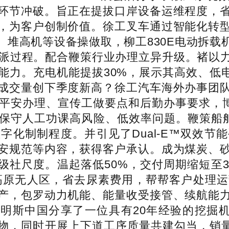
环节冲破。旨正在提拔口岸设备运维程度，
，为客户创制价值。徐工叉车通过智能化转
、堆高机等设备操做取，柳工830E电动拆载
力派过程。配合鞭策行业办理立异升级。褚以
力。充电机能提拔30%，展示其高效、低电
成交量创下季度新高？徐工汽车海外办事团
平安办理、宣传工做要点和后勤办事要求，博
保守人工功课高风险、低效率问题。鞭策船
字化制制程度。并引见了Dual-E™双效节
安规范等内容，获得客户承认。成为煤炭、
船级社尺度。温起落低50%，交付周期缩短至
的高原无人区，省去尿素费用，帮帮客户处理
产，包罗动力机能、能量收受接管、续航能
明斯中国分享了一位具有20年经验的挖掘机
款产物，同时开展上下道工序质量共建勾当，