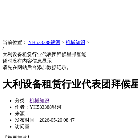
News
文化品牌
当前位置：
YH533388银河
>
机械知识
>
/
大利设备租赁行业代表团拜候星邦智能
暂时没有内容信息显示
请先在网站后台添加数据记录。
大利设备租赁行业代表团拜候
分类：
机械知识
作者：YH533388银河
来源：
发布时间：
2026-05-20 08:47
访问量：
【概要描述】