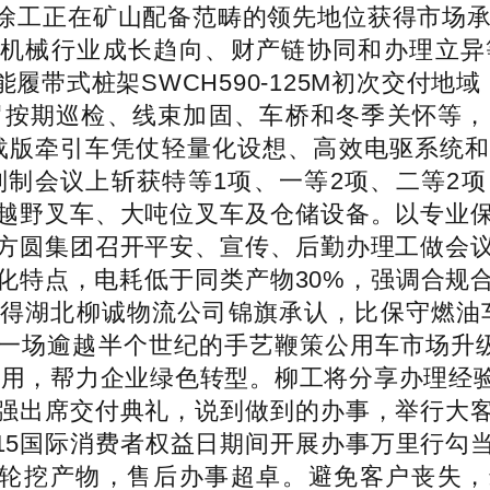
徐工正在矿山配备范畴的领先地位获得市场承
环绕机械行业成长趋向、财产链协同和办理立
带式桩架SWCH590-125M初次交付地
罗按期巡检、线束加固、车桥和冬季关怀等
4标载版牵引车凭仗轻量化设想、高效电驱系统
能制制会议上斩获特等1项、一等2项、二等2
越野叉车、大吨位叉车及仓储设备。以专业
方圆集团召开平安、宣传、后勤办理工做会
化特点，电耗低于同类产物30%，强调合规
得湖北柳诚物流公司锦旗承认，比保守燃油车省
一场逾越半个世纪的手艺鞭策公用车市场升级！
业使用，帮力企业绿色转型。柳工将分享办理经
强出席交付典礼，说到做到的办事，举行大
·15国际消费者权益日期间开展办事万里行勾
GA三款轮挖产物，售后办事超卓。避免客户丧失