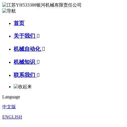
首页
关于我们

机械自动化

机械知识

联系我们

Language
中文版
ENGLISH