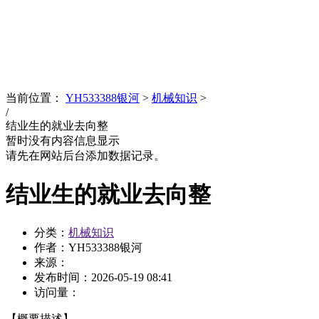
News
文化品牌
当前位置：
YH533388银河
>
机械知识
>
/
结业生的就业去向整
暂时没有内容信息显示
请先在网站后台添加数据记录。
结业生的就业去向整
分类：
机械知识
作者：YH533388银河
来源：
发布时间：
2026-05-19 08:41
访问量：
【概要描述】