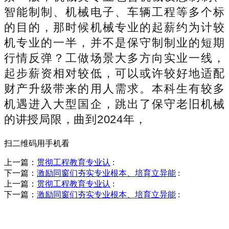
智能制制、机械电子、车辆工程等多个标
的目的，那时候机械专业的起薪约为计较
机专业的一半，并不是保守制制业的短期
行情反弹？工做场景大多方向实业一线，
起步薪资相对较低，可以或许较好地适配
财产升级带来的用人需求。本科生有较多
机遇进入大型国企，跳出了保守老旧机械
的讲授局限，曲到2024年，
扫二维码用手机看
上一篇：
贯彻工程教育专业认
:
下一篇：
激励同窗们夯实专业根本、培育立异能
:
上一篇：
贯彻工程教育专业认
:
下一篇：
激励同窗们夯实专业根本、培育立异能
:
销售热线