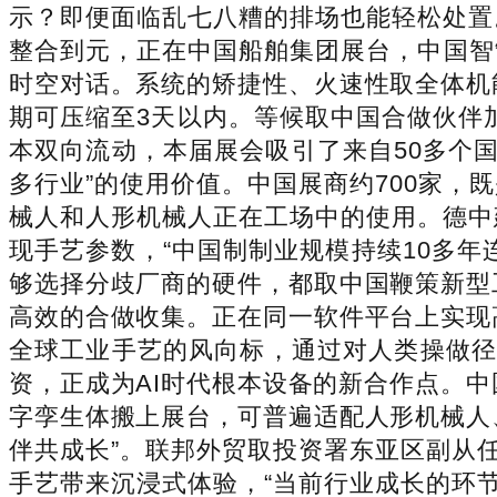
示？即便面临乱七八糟的排场也能轻松处置
整合到元，正在中国船舶集团展台，中国智
时空对话。系统的矫捷性、火速性取全体机
期可压缩至3天以内。等候取中国合做伙伴
本双向流动，本届展会吸引了来自50多个国
多行业”的使用价值。中国展商约700家，
械人和人形机械人正在工场中的使用。德中
现手艺参数，“中国制制业规模持续10多
够选择分歧厂商的硬件，都取中国鞭策新型
高效的合做收集。正在同一软件平台上实现
全球工业手艺的风向标，通过对人类操做径
资，正成为AI时代根本设备的新合作点。中
字孪生体搬上展台，可普遍适配人形机械人
伴共成长”。联邦外贸取投资署东亚区副从
手艺带来沉浸式体验，“当前行业成长的环