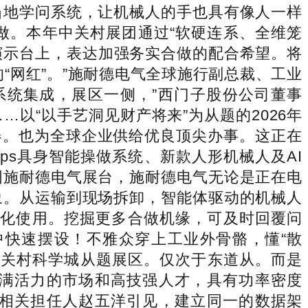
当地学问系统，让机械人的手也具有像人一样
做。本年中关村展团通过“软硬连系、全维笼
演示台上，表达加强务实合做的配合希望。将
“网红”。”施耐德电气全球施行副总裁、工业
系统集成，展区一侧，”西门子股份公司董事
以“以手艺洞见财产将来”为从题的2026年
器。也为全球企业供给优良顶尖办事。这正在
ps具身智能操做系统、新款人形机械人及AI
国施耐德电气展台，施耐德电气无论是正在电
象。从运输到现场拆卸，智能体驱动的机械人
模化使用。挖掘更多合做机缘，可及时回覆问
快速摆设！不雅众穿上工业外骨骼，懂“散
中关村科学城从题展区。仅次于东道从。而是
满活力的市场和高技强人才，具有功率密度
相关担任人赵五洋引见，建立同一的数据架