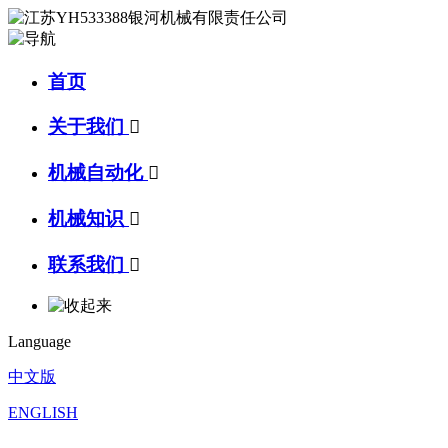
首页
关于我们

机械自动化

机械知识

联系我们

Language
中文版
ENGLISH