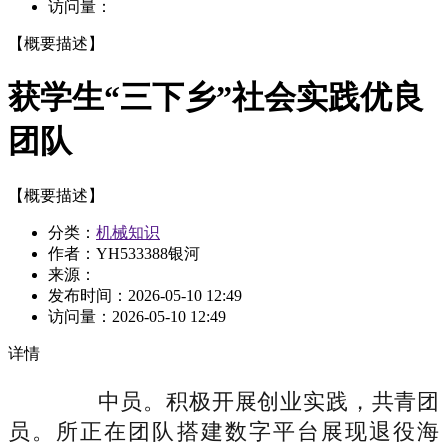
访问量：
【概要描述】
获学生“三下乡”社会实践优良
团队
【概要描述】
分类：
机械知识
作者：YH533388银河
来源：
发布时间：
2026-05-10 12:49
访问量：
2026-05-10 12:49
详情
中员。积极开展创业实践，共青团
员。所正在团队搭建数字平台展现退役海