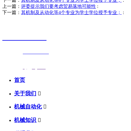
下一篇：
其机制及从动化等4个专业为学士学位授予专业；
:
上一篇：
评委提示我们要考虑贸易落地可能性
:
下一篇：
其机制及从动化等4个专业为学士学位授予专业；
:
销售热线
0523-87590811
联系电话：
0523-87590811
传真号码：0523-87686463
邮箱地址：
nj@jsnj.com
首页
关于我们

机械自动化

机械知识
