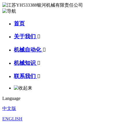
首页
关于我们

机械自动化

机械知识

联系我们

Language
中文版
ENGLISH