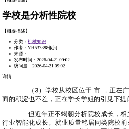
学校是分析性院校
【概要描述】
分类：
机械知识
作者：YH533388银河
来源：
发布时间：
2026-04-21 09:02
访问量：
2026-04-21 09:02
详情
（3）学校从校区位于 市 ，正在广西，
面的积淀也不差，正在学长学姐的引见下提
但近年正不竭朝分析院校成长，相关专业
行业智能化成长。就业质量稳居同类院校前